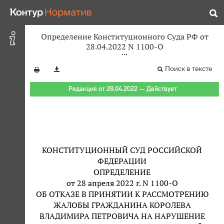
Определение Конституционного Суда РФ от
28.04.2022 N 1100-О
Поиск в тексте
Редакция от 28.04.2022 — Действует
КОНСТИТУЦИОННЫЙ СУД РОССИЙСКОЙ
ФЕДЕРАЦИИ
ОПРЕДЕЛЕНИЕ
от 28 апреля 2022 г. N 1100-О
ОБ ОТКАЗЕ В ПРИНЯТИИ К РАССМОТРЕНИЮ
ЖАЛОБЫ ГРАЖДАНИНА КОРОЛЕВА
ВЛАДИМИРА ПЕТРОВИЧА НА НАРУШЕНИЕ