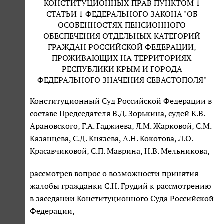
КОНСТИТУЦИОННЫХ ПРАВ ПУНКТОМ 1
СТАТЬИ 1 ФЕДЕРАЛЬНОГО ЗАКОНА "ОБ
ОСОБЕННОСТЯХ ПЕНСИОННОГО
ОБЕСПЕЧЕНИЯ ОТДЕЛЬНЫХ КАТЕГОРИЙ
ГРАЖДАН РОССИЙСКОЙ ФЕДЕРАЦИИ,
ПРОЖИВАЮЩИХ НА ТЕРРИТОРИЯХ
РЕСПУБЛИКИ КРЫМ И ГОРОДА
ФЕДЕРАЛЬНОГО ЗНАЧЕНИЯ СЕВАСТОПОЛЯ"
Конституционный Суд Российской Федерации в
составе Председателя В.Д. Зорькина, судей К.В.
Арановского, Г.А. Гаджиева, Л.М. Жарковой, С.М.
Казанцева, С.Д. Князева, А.Н. Кокотова, Л.О.
Красавчиковой, С.П. Маврина, Н.В. Мельникова,
рассмотрев вопрос о возможности принятия
жалобы гражданки С.Н. Грудий к рассмотрению
в заседании Конституционного Суда Российской
Федерации,