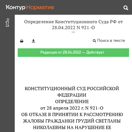
Определение Конституционного Суда РФ от
28.04.2022 N 921-О
Поиск в тексте
Редакция от 28.04.2022 — Действует
КОНСТИТУЦИОННЫЙ СУД РОССИЙСКОЙ
ФЕДЕРАЦИИ
ОПРЕДЕЛЕНИЕ
от 28 апреля 2022 г. N 921-О
ОБ ОТКАЗЕ В ПРИНЯТИИ К РАССМОТРЕНИЮ
ЖАЛОБЫ ГРАЖДАНКИ ГРУДИЙ СВЕТЛАНЫ
НИКОЛАЕВНЫ НА НАРУШЕНИЕ ЕЕ