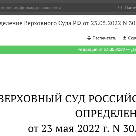
Найт
деление Верховного Суда РФ от 23.05.2022 N 3
Распечатать
Ска
Редакция от 23.05.2022 — Д
ВЕРХОВНЫЙ СУД РОССИЙ
ОПРЕДЕЛЕ
от 23 мая 2022 г. N 3