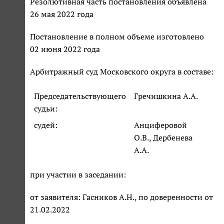
Резолютивная часть постановления объявлена
26 мая 2022 года
Постановление в полном объеме изготовлено
02 июня 2022 года
Арбитражный суд Московского округа в составе:
Председательствующего
Гречишкина А.А.
судьи:
судей:
Анциферовой
О.В., Дербенева
А.А.
при участии в заседании:
от заявителя: Гасников А.Н., по доверенности от
21.02.2022