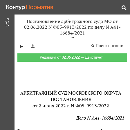
Постановление арбитражного суда МО от
02.06.2022 N Ф05-9913/2022 по делу N А41-
16684/2021
Поиск в тексте
Редакция от 02.06.2022 — Действует
АРБИТРАЖНЫЙ СУД МОСКОВСКОГО ОКРУГА
ПОСТАНОВЛЕНИЕ
от 2 июня 2022 г. N Ф05-9913/2022
Дело N А41-16684/2021