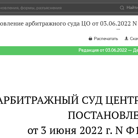
Найт
овление арбитражного суда ЦО от 03.06.2022 
Распечатать
Ска
Редакция от 03.06.2022 — Д
АРБИТРАЖНЫЙ СУД ЦЕНТ
ПОСТАНОВЛ
от 3 июня 2022 г. N 