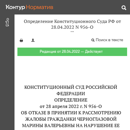
Определение Конституционного Суда РФ от
28.04.2022 N 956-О
Поиск в тексте
Редакция от 28.04.2022 — Действует
КОНСТИТУЦИОННЫЙ СУД РОССИЙСКОЙ
ФЕДЕРАЦИИ
ОПРЕДЕЛЕНИЕ
от 28 апреля 2022 г. N 956-О
ОБ ОТКАЗЕ В ПРИНЯТИИ К РАССМОТРЕНИЮ
ЖАЛОБЫ ГРАЖДАНКИ ЧЕРНОГЛАЗОВОЙ
МАРИНЫ ВАЛЕРЬЕВНЫ НА НАРУШЕНИЕ ЕЕ