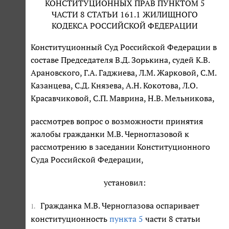
КОНСТИТУЦИОННЫХ ПРАВ ПУНКТОМ 5
ЧАСТИ 8 СТАТЬИ 161.1 ЖИЛИЩНОГО
КОДЕКСА РОССИЙСКОЙ ФЕДЕРАЦИИ
Конституционный Суд Российской Федерации в
составе Председателя В.Д. Зорькина, судей К.В.
Арановского, Г.А. Гаджиева, Л.М. Жарковой, С.М.
Казанцева, С.Д. Князева, А.Н. Кокотова, Л.О.
Красавчиковой, С.П. Маврина, Н.В. Мельникова,
рассмотрев вопрос о возможности принятия
жалобы гражданки М.В. Черноглазовой к
рассмотрению в заседании Конституционного
Суда Российской Федерации,
установил:
Гражданка М.В. Черноглазова оспаривает
1.
конституционность
пункта 5
части 8 статьи