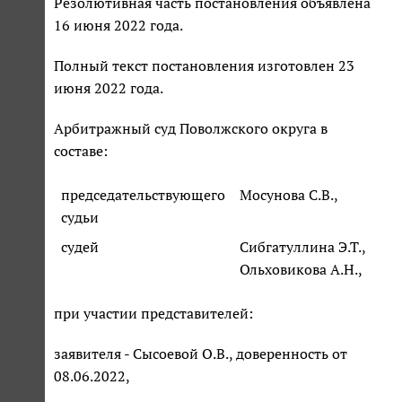
Резолютивная часть постановления объявлена
16 июня 2022 года.
Полный текст постановления изготовлен 23
июня 2022 года.
Арбитражный суд Поволжского округа в
составе:
председательствующего
Мосунова С.В.,
судьи
судей
Сибгатуллина Э.Т.,
Ольховикова А.Н.,
при участии представителей:
заявителя - Сысоевой О.В., доверенность от
08.06.2022,