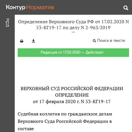
Определение Верховного Суда РФ от 17.02.2020 N
53-КГ19-17 по делу N 2-963/2019
Поиск в тексте
Редакция от 17.02.2020 — Действует
ВЕРХОВНЫЙ СУД РОССИЙСКОЙ ФЕДЕРАЦИИ
ОПРЕДЕЛЕНИЕ
от 17 февраля 2020 г. N 53-КГ19-17
Судебная коллегия по гражданским делам
Верховного Суда Российской Федерации в
составе