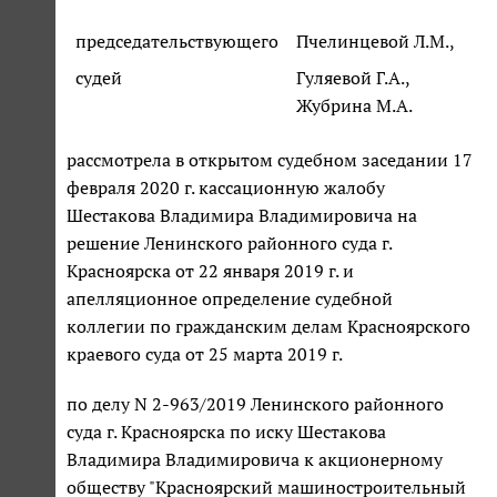
председательствующего
Пчелинцевой Л.М.,
судей
Гуляевой Г.А.,
Жубрина М.А.
рассмотрела в открытом судебном заседании 17
февраля 2020 г. кассационную жалобу
Шестакова Владимира Владимировича на
решение Ленинского районного суда г.
Красноярска от 22 января 2019 г. и
апелляционное определение судебной
коллегии по гражданским делам Красноярского
краевого суда от 25 марта 2019 г.
по делу N 2-963/2019 Ленинского районного
суда г. Красноярска по иску Шестакова
Владимира Владимировича к акционерному
обществу "Красноярский машиностроительный