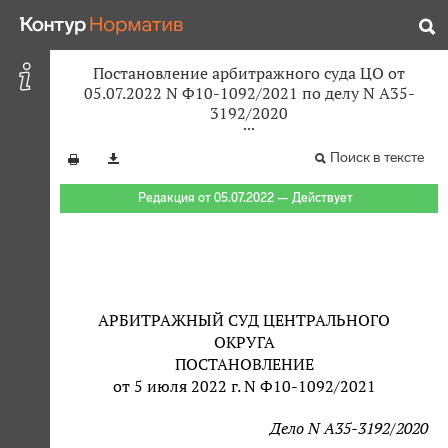
Постановление арбитражного суда ЦО от
05.07.2022 N Ф10-1092/2021 по делу N А35-
3192/2020
Поиск в тексте
Редакция от 05.07.2022 — Действует
АРБИТРАЖНЫЙ СУД ЦЕНТРАЛЬНОГО
ОКРУГА
ПОСТАНОВЛЕНИЕ
от 5 июля 2022 г. N Ф10-1092/2021
Дело N А35-3192/2020