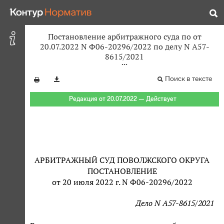
Постановление арбитражного суда по от
20.07.2022 N Ф06-20296/2022 по делу N А57-
8615/2021
Поиск в тексте
Редакция от 20.07.2022 — Действует
АРБИТРАЖНЫЙ СУД ПОВОЛЖСКОГО ОКРУГА
ПОСТАНОВЛЕНИЕ
от 20 июля 2022 г. N Ф06-20296/2022
Дело N А57-8615/2021