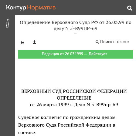
Определение Верховного Суда РФ от 26.03.99 по
делу N 5-В99ПР-69
Поиск в тексте
Редакция от 26.03.1999 — Действует
ВЕРХОВНЫЙ СУД РОССИЙСКОЙ ФЕДЕРАЦИИ
ОПРЕДЕЛЕНИЕ
от 26 марта 1999 г. Дело N 5-В99пр-69
Судебная коллегия по гражданским делам
Верховного Суда Российской Федерации в
составе: