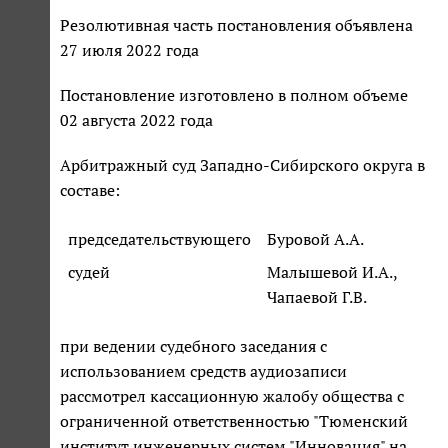
Резолютивная часть постановления объявлена
27 июля 2022 года
Постановление изготовлено в полном объеме
02 августа 2022 года
Арбитражный суд Западно-Сибирского округа в
составе:
председательствующего
Буровой А.А.
судей
Малышевой И.А.,
Чапаевой Г.В.
при ведении судебного заседания с
использованием средств аудиозаписи
рассмотрел кассационную жалобу общества с
ограниченной ответственностью "Тюменский
институт инженерных систем "Инновация" на