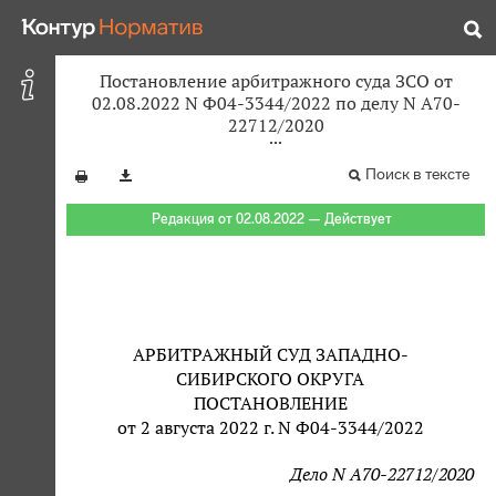
Постановление арбитражного суда ЗСО от
02.08.2022 N Ф04-3344/2022 по делу N А70-
22712/2020
Поиск в тексте
Редакция от 02.08.2022 — Действует
АРБИТРАЖНЫЙ СУД ЗАПАДНО-
СИБИРСКОГО ОКРУГА
ПОСТАНОВЛЕНИЕ
от 2 августа 2022 г. N Ф04-3344/2022
Дело N А70-22712/2020