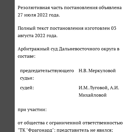
Резолютивная часть постановления объявлена
27 июля 2022 года.
Полный текст постановления изготовлен 03
августа 2022 года.
Арбитражный суд Дальневосточного округа в
составе:
председательствующего
Н.В. Меркуловой
судьи:
судей:
И.М. Луговой, А.И.
Михайловой
при участии:
от общества с ограниченной ответственностью
"ТК "Фрагонард": представитель не явился;