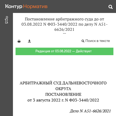
Постановление арбитражного суда до от
03.08.2022 N Ф03-3440/2022 по делу N А51-
6626/2021
Поиск в тексте
Редакция от 03.08.2022 — Действует
АРБИТРАЖНЫЙ СУД ДАЛЬНЕВОСТОЧНОГО
ОКРУГА
ПОСТАНОВЛЕНИЕ
от 3 августа 2022 г. N Ф03-3440/2022
Дело N А51-6626/2021