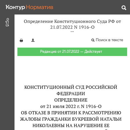
Определение Конституционного Суда РФ от
21.07.2022 N 1916-О
Поиск в тексте
Редакция от 21.07.2022 — Действует
КОНСТИТУЦИОННЫЙ СУД РОССИЙСКОЙ
ФЕДЕРАЦИИ
ОПРЕДЕЛЕНИЕ
от 21 июля 2022 г. N 1916-О
ОБ ОТКАЗЕ В ПРИНЯТИИ К РАССМОТРЕНИЮ
ЖАЛОБЫ ГРАЖДАНКИ БУКРЕЕВОЙ НАТАЛЬИ
НИКОЛАЕВНЫ НА НАРУШЕНИЕ ЕЕ