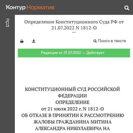
Определение Конституционного Суда РФ от
21.07.2022 N 1812-О
Поиск в тексте
Редакция от 21.07.2022 — Действует
КОНСТИТУЦИОННЫЙ СУД РОССИЙСКОЙ
ФЕДЕРАЦИИ
ОПРЕДЕЛЕНИЕ
от 21 июля 2022 г. N 1812-О
ОБ ОТКАЗЕ В ПРИНЯТИИ К РАССМОТРЕНИЮ
ЖАЛОБЫ ГРАЖДАНИНА МИТИНА
АЛЕКСАНДРА НИКОЛАЕВИЧА НА