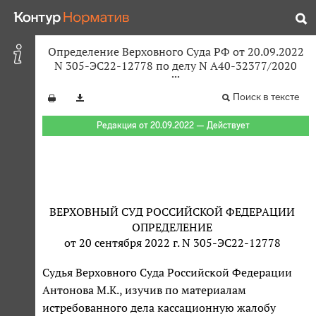
Определение Верховного Суда РФ от 20.09.2022
N 305-ЭС22-12778 по делу N А40-32377/2020
Поиск в тексте
Редакция от 20.09.2022 — Действует
ВЕРХОВНЫЙ СУД РОССИЙСКОЙ ФЕДЕРАЦИИ
ОПРЕДЕЛЕНИЕ
от 20 сентября 2022 г. N 305-ЭС22-12778
Судья Верховного Суда Российской Федерации
Антонова М.К., изучив по материалам
истребованного дела кассационную жалобу