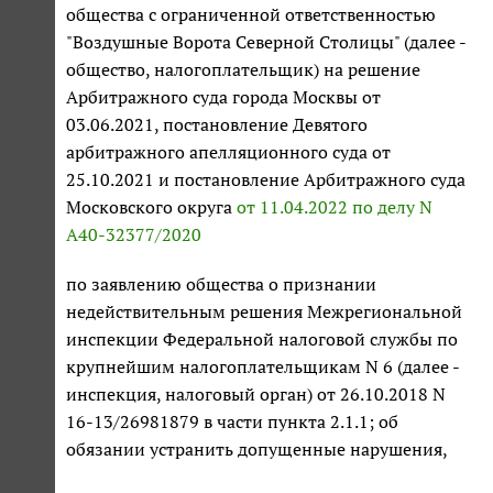
общества с ограниченной ответственностью
"Воздушные Ворота Северной Столицы" (далее -
общество, налогоплательщик) на решение
Арбитражного суда города Москвы от
03.06.2021, постановление Девятого
арбитражного апелляционного суда от
25.10.2021 и постановление Арбитражного суда
Московского округа
от 11.04.2022 по делу N
А40-32377/2020
по заявлению общества о признании
недействительным решения Межрегиональной
инспекции Федеральной налоговой службы по
крупнейшим налогоплательщикам N 6 (далее -
инспекция, налоговый орган) от 26.10.2018 N
16-13/26981879 в части пункта 2.1.1; об
обязании устранить допущенные нарушения,