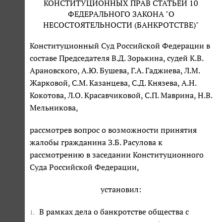
КОНСТИТУЦИОННЫХ ПРАВ СТАТЬЕЙ 10
ФЕДЕРАЛЬНОГО ЗАКОНА "О
НЕСОСТОЯТЕЛЬНОСТИ (БАНКРОТСТВЕ)"
Конституционный Суд Российской Федерации в
составе Председателя В.Д. Зорькина, судей К.В.
Арановского, А.Ю. Бушева, Г.А. Гаджиева, Л.М.
Жарковой, С.М. Казанцева, С.Д. Князева, А.Н.
Кокотова, Л.О. Красавчиковой, С.П. Маврина, Н.В.
Мельникова,
рассмотрев вопрос о возможности принятия
жалобы гражданина З.Б. Расулова к
рассмотрению в заседании Конституционного
Суда Российской Федерации,
установил:
В рамках дела о банкротстве общества с
1.