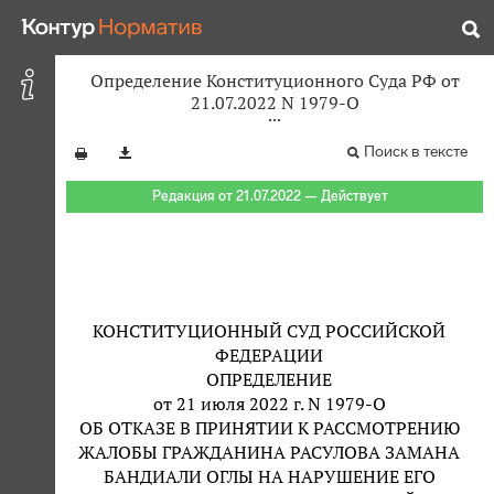
Определение Конституционного Суда РФ от
21.07.2022 N 1979-О
Поиск в тексте
Редакция от 21.07.2022 — Действует
КОНСТИТУЦИОННЫЙ СУД РОССИЙСКОЙ
ФЕДЕРАЦИИ
ОПРЕДЕЛЕНИЕ
от 21 июля 2022 г. N 1979-О
ОБ ОТКАЗЕ В ПРИНЯТИИ К РАССМОТРЕНИЮ
ЖАЛОБЫ ГРАЖДАНИНА РАСУЛОВА ЗАМАНА
БАНДИАЛИ ОГЛЫ НА НАРУШЕНИЕ ЕГО