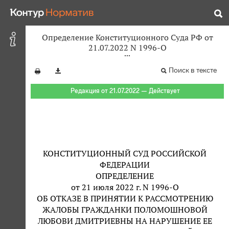
Определение Конституционного Суда РФ от
21.07.2022 N 1996-О
Поиск в тексте
Редакция от 21.07.2022 — Действует
КОНСТИТУЦИОННЫЙ СУД РОССИЙСКОЙ
ФЕДЕРАЦИИ
ОПРЕДЕЛЕНИЕ
от 21 июля 2022 г. N 1996-О
ОБ ОТКАЗЕ В ПРИНЯТИИ К РАССМОТРЕНИЮ
ЖАЛОБЫ ГРАЖДАНКИ ПОЛОМОШНОВОЙ
ЛЮБОВИ ДМИТРИЕВНЫ НА НАРУШЕНИЕ ЕЕ