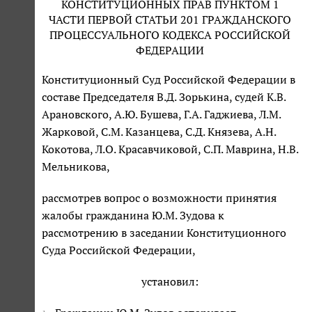
КОНСТИТУЦИОННЫХ ПРАВ ПУНКТОМ 1
ЧАСТИ ПЕРВОЙ СТАТЬИ 201 ГРАЖДАНСКОГО
ПРОЦЕССУАЛЬНОГО КОДЕКСА РОССИЙСКОЙ
ФЕДЕРАЦИИ
Конституционный Суд Российской Федерации в
составе Председателя В.Д. Зорькина, судей К.В.
Арановского, А.Ю. Бушева, Г.А. Гаджиева, Л.М.
Жарковой, С.М. Казанцева, С.Д. Князева, А.Н.
Кокотова, Л.О. Красавчиковой, С.П. Маврина, Н.В.
Мельникова,
рассмотрев вопрос о возможности принятия
жалобы гражданина Ю.М. Зудова к
рассмотрению в заседании Конституционного
Суда Российской Федерации,
установил: