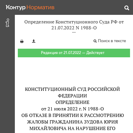
Определение Конституционного Суда РФ от
21.07.2022 N 1988-О
Поиск в тексте
Редакция от 21.07.2022 — Действует
КОНСТИТУЦИОННЫЙ СУД РОССИЙСКОЙ
ФЕДЕРАЦИИ
ОПРЕДЕЛЕНИЕ
от 21 июля 2022 г. N 1988-О
ОБ ОТКАЗЕ В ПРИНЯТИИ К РАССМОТРЕНИЮ
ЖАЛОБЫ ГРАЖДАНИНА ЗУДОВА ЮРИЯ
МИХАЙЛОВИЧА НА НАРУШЕНИЕ ЕГО