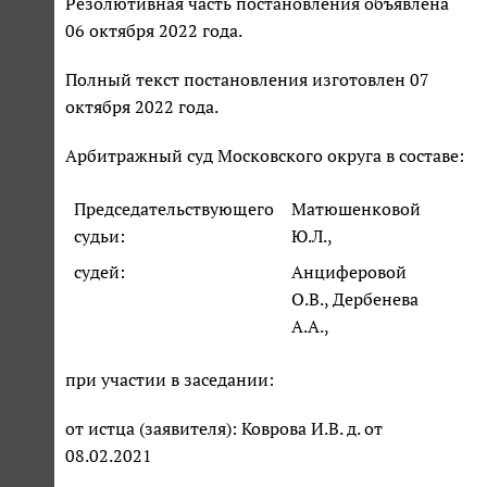
Резолютивная часть постановления объявлена
06 октября 2022 года.
Полный текст постановления изготовлен 07
октября 2022 года.
Арбитражный суд Московского округа в составе:
Председательствующего
Матюшенковой
судьи:
Ю.Л.,
судей:
Анциферовой
О.В., Дербенева
А.А.,
при участии в заседании:
от истца (заявителя): Коврова И.В. д. от
08.02.2021