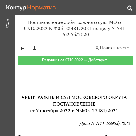
Постановление арбитражного суда МО от
07.10.2022 N Ф05-23481/2021 по делу N А41-
62955/2020
Поиск в тексте
Редакция от 07.10.2022 — Действует
АРБИТРАЖНЫЙ СУД МОСКОВСКОГО ОКРУГА
ПОСТАНОВЛЕНИЕ
от 7 октября 2022 г. N Ф05-23481/2021
Дело N А41-62955/2020