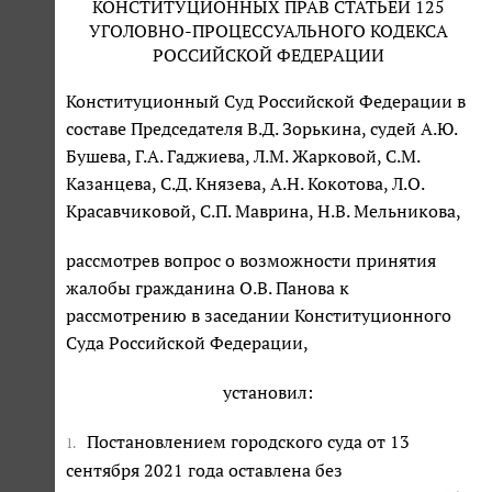
КОНСТИТУЦИОННЫХ ПРАВ СТАТЬЕЙ 125
УГОЛОВНО-ПРОЦЕССУАЛЬНОГО КОДЕКСА
РОССИЙСКОЙ ФЕДЕРАЦИИ
Конституционный Суд Российской Федерации в
составе Председателя В.Д. Зорькина, судей А.Ю.
Бушева, Г.А. Гаджиева, Л.М. Жарковой, С.М.
Казанцева, С.Д. Князева, А.Н. Кокотова, Л.О.
Красавчиковой, С.П. Маврина, Н.В. Мельникова,
рассмотрев вопрос о возможности принятия
жалобы гражданина О.В. Панова к
рассмотрению в заседании Конституционного
Суда Российской Федерации,
установил:
Постановлением городского суда от 13
1.
сентября 2021 года оставлена без