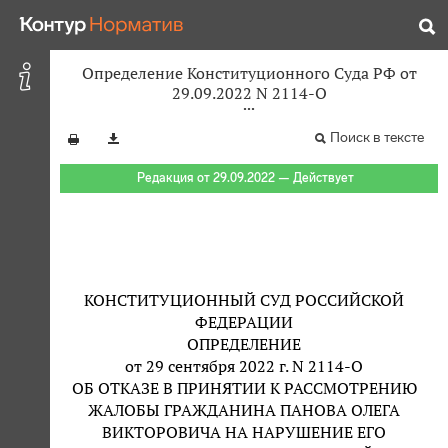
Определение Конституционного Суда РФ от
29.09.2022 N 2114-О
Поиск в тексте
Редакция от 29.09.2022 — Действует
КОНСТИТУЦИОННЫЙ СУД РОССИЙСКОЙ
ФЕДЕРАЦИИ
ОПРЕДЕЛЕНИЕ
от 29 сентября 2022 г. N 2114-О
ОБ ОТКАЗЕ В ПРИНЯТИИ К РАССМОТРЕНИЮ
ЖАЛОБЫ ГРАЖДАНИНА ПАНОВА ОЛЕГА
ВИКТОРОВИЧА НА НАРУШЕНИЕ ЕГО