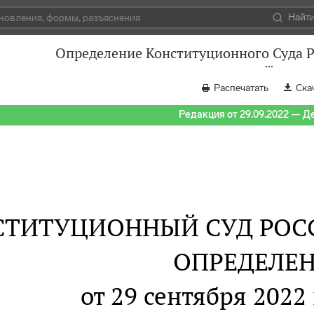
Найт
Определение Конституционного Суда Р
Распечатать
Ска
Редакция от 29.09.2022 — Д
СТИТУЦИОННЫЙ СУД РОС
ОПРЕДЕЛЕ
от 29 сентября 2022 