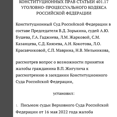
КОНСТИТУЦИОННЫХ ПРАВ СТАТЬЕЙ 401.17
УГОЛОВНО-ПРОЦЕССУАЛЬНОГО КОДЕКСА
РОССИЙСКОЙ ФЕДЕРАЦИИ
Конституционный Суд Российской Федерации в
составе Председателя В.Д. Зорькина, судей А.Ю.
Бушева, Г.А. Гаджиева, Л.М. Жарковой, С.М.
Казанцева, С.Д. Князева, А.Н. Кокотова, Л.О.
Красавчиковой, С.П. Маврина, Н.В. Мельникова,
рассмотрев вопрос о возможности принятия
жалобы гражданина В.П. Жигулича к
рассмотрению в заседании Конституционного
Суда Российской Федерации,
установил:
Письмом судьи Верховного Суда Российской
1.
Федерации от 16 мая 2022 года жалоба