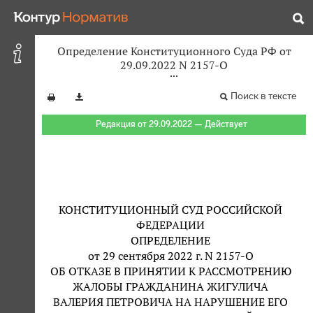
Определение Конституционного Суда РФ от
29.09.2022 N 2157-О
Поиск в тексте
Редакция от 29.09.2022 — Действует
КОНСТИТУЦИОННЫЙ СУД РОССИЙСКОЙ
ФЕДЕРАЦИИ
ОПРЕДЕЛЕНИЕ
от 29 сентября 2022 г. N 2157-О
ОБ ОТКАЗЕ В ПРИНЯТИИ К РАССМОТРЕНИЮ
ЖАЛОБЫ ГРАЖДАНИНА ЖИГУЛИЧА
ВАЛЕРИЯ ПЕТРОВИЧА НА НАРУШЕНИЕ ЕГО