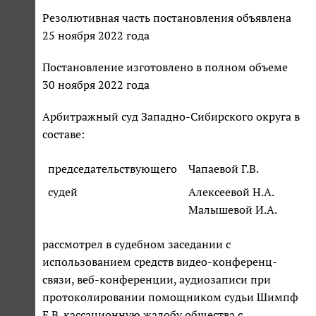
Резолютивная часть постановления объявлена
25 ноября 2022 года
Постановление изготовлено в полном объеме
30 ноября 2022 года
Арбитражный суд Западно-Сибирского округа в
составе:
председательствующего
Чапаевой Г.В.
судей
Алексеевой Н.А.
Малышевой И.А.
рассмотрел в судебном заседании с
использованием средств видео-конференц-
связи, веб-конференции, аудиозаписи при
протоколировании помощником судьи Шимпф
Е.В. кассационную жалобу общества с