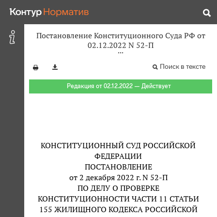
Постановление Конституционного Суда РФ от
02.12.2022 N 52-П
Поиск в тексте
Редакция от 02.12.2022 — Действует
КОНСТИТУЦИОННЫЙ СУД РОССИЙСКОЙ
ФЕДЕРАЦИИ
ПОСТАНОВЛЕНИЕ
от 2 декабря 2022 г. N 52-П
ПО ДЕЛУ О ПРОВЕРКЕ
КОНСТИТУЦИОННОСТИ ЧАСТИ 11 СТАТЬИ
155 ЖИЛИЩНОГО КОДЕКСА РОССИЙСКОЙ