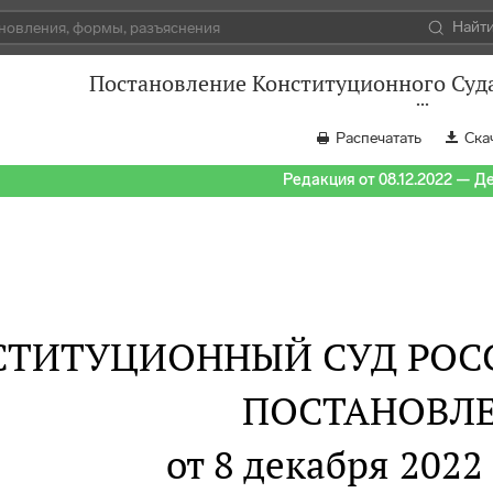
Найт
Постановление Конституционного Суда
Распечатать
Ска
Редакция от 08.12.2022 — Д
СТИТУЦИОННЫЙ СУД РОС
ПОСТАНОВЛ
от 8 декабря 2022 