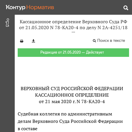
Кассационное определение Верховного Суда РФ
от 21.05.2020 N 78-КА20-4 по делу N 2А-4251/18
Поиск в тексте
Редакция от 21.05.2020 — Действует
ВЕРХОВНЫЙ СУД РОССИЙСКОЙ ФЕДЕРАЦИИ
КАССАЦИОННОЕ ОПРЕДЕЛЕНИЕ
от 21 мая 2020 г. N 78-КА20-4
Судебная коллегия по административным
делам Верховного Суда Российской Федерации
в составе