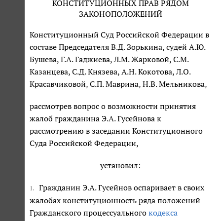
КОНСТИТУЦИОННЫХ ПРАВ РЯДОМ
ЗАКОНОПОЛОЖЕНИЙ
Конституционный Суд Российской Федерации в
составе Председателя В.Д. Зорькина, судей А.Ю.
Бушева, Г.А. Гаджиева, Л.М. Жарковой, С.М.
Казанцева, С.Д. Князева, А.Н. Кокотова, Л.О.
Красавчиковой, С.П. Маврина, Н.В. Мельникова,
рассмотрев вопрос о возможности принятия
жалоб гражданина Э.А. Гусейнова к
рассмотрению в заседании Конституционного
Суда Российской Федерации,
установил:
Гражданин Э.А. Гусейнов оспаривает в своих
1.
жалобах конституционность ряда положений
Гражданского процессуального
кодекса