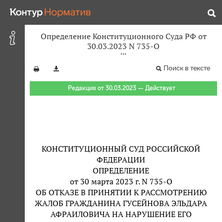
Определение Конституционного Суда РФ от
30.03.2023 N 735-О
Поиск в тексте
Редакция от 30.03.2023 — Действует
КОНСТИТУЦИОННЫЙ СУД РОССИЙСКОЙ
ФЕДЕРАЦИИ
ОПРЕДЕЛЕНИЕ
от 30 марта 2023 г. N 735-О
ОБ ОТКАЗЕ В ПРИНЯТИИ К РАССМОТРЕНИЮ
ЖАЛОБ ГРАЖДАНИНА ГУСЕЙНОВА ЭЛЬДАРА
АФРАИЛОВИЧА НА НАРУШЕНИЕ ЕГО