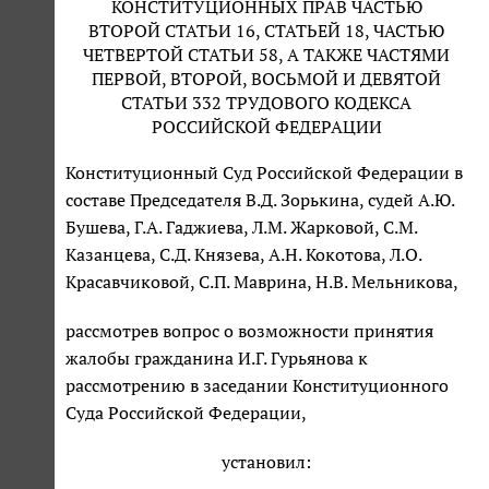
КОНСТИТУЦИОННЫХ ПРАВ ЧАСТЬЮ
ВТОРОЙ СТАТЬИ 16, СТАТЬЕЙ 18, ЧАСТЬЮ
ЧЕТВЕРТОЙ СТАТЬИ 58, А ТАКЖЕ ЧАСТЯМИ
ПЕРВОЙ, ВТОРОЙ, ВОСЬМОЙ И ДЕВЯТОЙ
СТАТЬИ 332 ТРУДОВОГО КОДЕКСА
РОССИЙСКОЙ ФЕДЕРАЦИИ
Конституционный Суд Российской Федерации в
составе Председателя В.Д. Зорькина, судей А.Ю.
Бушева, Г.А. Гаджиева, Л.М. Жарковой, С.М.
Казанцева, С.Д. Князева, А.Н. Кокотова, Л.О.
Красавчиковой, С.П. Маврина, Н.В. Мельникова,
рассмотрев вопрос о возможности принятия
жалобы гражданина И.Г. Гурьянова к
рассмотрению в заседании Конституционного
Суда Российской Федерации,
установил: