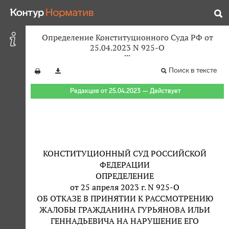
Определение Конституционного Суда РФ от
25.04.2023 N 925-О
Поиск в тексте
Редакция от 25.04.2023 — Действует
КОНСТИТУЦИОННЫЙ СУД РОССИЙСКОЙ
ФЕДЕРАЦИИ
ОПРЕДЕЛЕНИЕ
от 25 апреля 2023 г. N 925-О
ОБ ОТКАЗЕ В ПРИНЯТИИ К РАССМОТРЕНИЮ
ЖАЛОБЫ ГРАЖДАНИНА ГУРЬЯНОВА ИЛЬИ
ГЕННАДЬЕВИЧА НА НАРУШЕНИЕ ЕГО