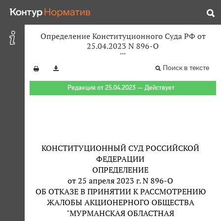
Определение Конституционного Суда РФ от
25.04.2023 N 896-О
Поиск в тексте
Редакция от 25.04.2023 — Действует
КОНСТИТУЦИОННЫЙ СУД РОССИЙСКОЙ
ФЕДЕРАЦИИ
ОПРЕДЕЛЕНИЕ
от 25 апреля 2023 г. N 896-О
ОБ ОТКАЗЕ В ПРИНЯТИИ К РАССМОТРЕНИЮ
ЖАЛОБЫ АКЦИОНЕРНОГО ОБЩЕСТВА
"МУРМАНСКАЯ ОБЛАСТНАЯ