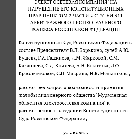
ЭЛЕКТРОСЕТЕВАЯ КОМПАНИЯ" НА
НАРУШЕНИЕ ЕГО КОНСТИТУЦИОННЫХ
ПРАВ ПУНКТОМ 2 ЧАСТИ 2 СТАТЬИ 311
АРБИТРАЖНОГО ПРОЦЕССУАЛЬНОГО
КОДЕКСА РОССИЙСКОЙ ФЕДЕРАЦИИ
Конституционный Суд Российской Федерации в
составе Председателя В.Д. Зорькина, судей А.Ю.
Бушева, Г.А. Гаджиева, Л.М. Жарковой, С.М.
Казанцева, С.Д. Князева, А.Н. Кокотова, Л.О.
Красавчиковой, С.П. Маврина, Н.В. Мельникова,
рассмотрев вопрос о возможности принятия
жалобы акционерного общества "Мурманская
областная электросетевая компания" к
рассмотрению в заседании Конституционного
Суда Российской Федерации,
установил: