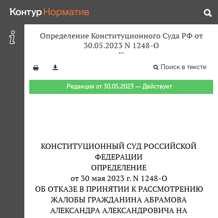
Определение Конституционного Суда РФ от
30.05.2023 N 1248-О
Поиск в тексте
Редакция от 30.05.2023 — Действует
КОНСТИТУЦИОННЫЙ СУД РОССИЙСКОЙ
ФЕДЕРАЦИИ
ОПРЕДЕЛЕНИЕ
от 30 мая 2023 г. N 1248-О
ОБ ОТКАЗЕ В ПРИНЯТИИ К РАССМОТРЕНИЮ
ЖАЛОБЫ ГРАЖДАНИНА АБРАМОВА
АЛЕКСАНДРА АЛЕКСАНДРОВИЧА НА