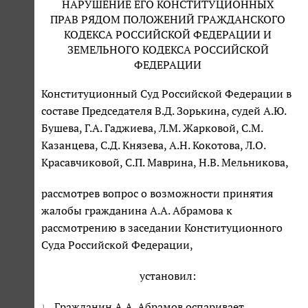
НАРУШЕНИЕ ЕГО КОНСТИТУЦИОННЫХ
ПРАВ РЯДОМ ПОЛОЖЕНИЙ ГРАЖДАНСКОГО
КОДЕКСА РОССИЙСКОЙ ФЕДЕРАЦИИ И
ЗЕМЕЛЬНОГО КОДЕКСА РОССИЙСКОЙ
ФЕДЕРАЦИИ
Конституционный Суд Российской Федерации в
составе Председателя В.Д. Зорькина, судей А.Ю.
Бушева, Г.А. Гаджиева, Л.М. Жарковой, С.М.
Казанцева, С.Д. Князева, А.Н. Кокотова, Л.О.
Красавчиковой, С.П. Маврина, Н.В. Мельникова,
рассмотрев вопрос о возможности принятия
жалобы гражданина А.А. Абрамова к
рассмотрению в заседании Конституционного
Суда Российской Федерации,
установил:
Гражданин А.А. Абрамов оспаривает
1.