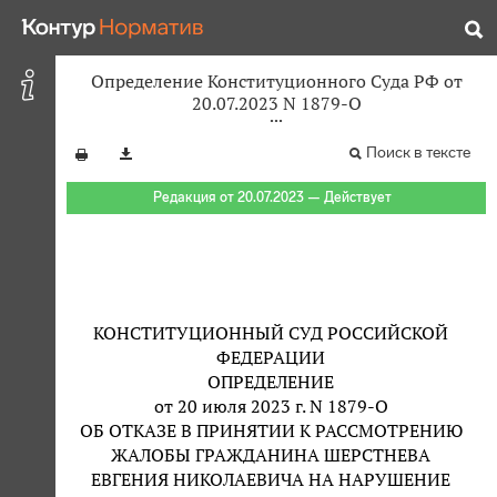
Определение Конституционного Суда РФ от
20.07.2023 N 1879-О
Поиск в тексте
Редакция от 20.07.2023 — Действует
КОНСТИТУЦИОННЫЙ СУД РОССИЙСКОЙ
ФЕДЕРАЦИИ
ОПРЕДЕЛЕНИЕ
от 20 июля 2023 г. N 1879-О
ОБ ОТКАЗЕ В ПРИНЯТИИ К РАССМОТРЕНИЮ
ЖАЛОБЫ ГРАЖДАНИНА ШЕРСТНЕВА
ЕВГЕНИЯ НИКОЛАЕВИЧА НА НАРУШЕНИЕ