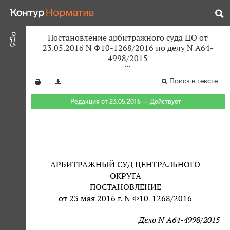
Постановление арбитражного суда ЦО от
23.05.2016 N Ф10-1268/2016 по делу N А64-
4998/2015
Поиск в тексте
Редакция от 23.05.2016 — Действует
АРБИТРАЖНЫЙ СУД ЦЕНТРАЛЬНОГО
ОКРУГА
ПОСТАНОВЛЕНИЕ
от 23 мая 2016 г. N Ф10-1268/2016
Дело N А64-4998/2015