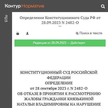
Определение Конституционного Суда РФ от
28.09.2023 N 2482-О
Поиск в тексте
Редакция от 28.09.2023 — Действует
КОНСТИТУЦИОННЫЙ СУД РОССИЙСКОЙ
ФЕДЕРАЦИИ
ОПРЕДЕЛЕНИЕ
от 28 сентября 2023 г. N 2482-О
ОБ ОТКАЗЕ В ПРИНЯТИИ К РАССМОТРЕНИЮ
ЖАЛОБЫ ГРАЖДАНКИ КНЯЗЬКИНОЙ
НАТАЛЬИ ВЛАДИМИРОВНЫ НА НАРУШЕНИЕ