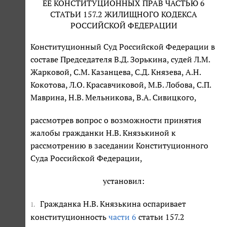
ЕЕ КОНСТИТУЦИОННЫХ ПРАВ ЧАСТЬЮ 6
СТАТЬИ 157.2 ЖИЛИЩНОГО КОДЕКСА
РОССИЙСКОЙ ФЕДЕРАЦИИ
Конституционный Суд Российской Федерации в
составе Председателя В.Д. Зорькина, судей Л.М.
Жарковой, С.М. Казанцева, С.Д. Князева, А.Н.
Кокотова, Л.О. Красавчиковой, М.Б. Лобова, С.П.
Маврина, Н.В. Мельникова, В.А. Сивицкого,
рассмотрев вопрос о возможности принятия
жалобы гражданки Н.В. Князькиной к
рассмотрению в заседании Конституционного
Суда Российской Федерации,
установил:
Гражданка Н.В. Князькина оспаривает
1.
конституционность
части 6
статьи 157.2