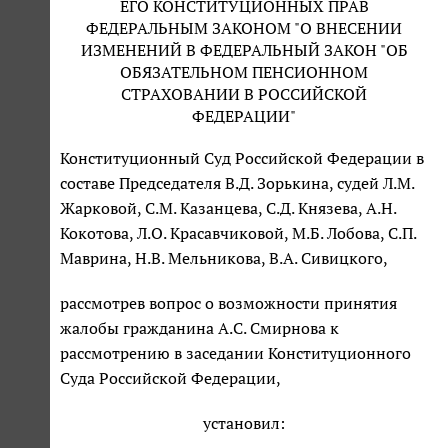
ЕГО КОНСТИТУЦИОННЫХ ПРАВ
ФЕДЕРАЛЬНЫМ ЗАКОНОМ "О ВНЕСЕНИИ
ИЗМЕНЕНИЙ В ФЕДЕРАЛЬНЫЙ ЗАКОН "ОБ
ОБЯЗАТЕЛЬНОМ ПЕНСИОННОМ
СТРАХОВАНИИ В РОССИЙСКОЙ
ФЕДЕРАЦИИ"
Конституционный Суд Российской Федерации в
составе Председателя В.Д. Зорькина, судей Л.М.
Жарковой, С.М. Казанцева, С.Д. Князева, А.Н.
Кокотова, Л.О. Красавчиковой, М.Б. Лобова, С.П.
Маврина, Н.В. Мельникова, В.А. Сивицкого,
рассмотрев вопрос о возможности принятия
жалобы гражданина А.С. Смирнова к
рассмотрению в заседании Конституционного
Суда Российской Федерации,
установил: