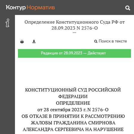
Определение Конституционного Суда РФ от
28.09.2023 N 2576-О
Поиск в тексте
Редакция от 28.09.2023 — Действует
КОНСТИТУЦИОННЫЙ СУД РОССИЙСКОЙ
ФЕДЕРАЦИИ
ОПРЕДЕЛЕНИЕ
от 28 сентября 2023 г. N 2576-О
ОБ ОТКАЗЕ В ПРИНЯТИИ К РАССМОТРЕНИЮ
ЖАЛОБЫ ГРАЖДАНИНА СМИРНОВА
АЛЕКСАНДРА СЕРГЕЕВИЧА НА НАРУШЕНИЕ