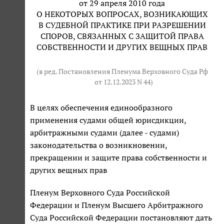
от 29 апреля 2010 года
О НЕКОТОРЫХ ВОПРОСАХ, ВОЗНИКАЮЩИХ
В СУДЕБНОЙ ПРАКТИКЕ ПРИ РАЗРЕШЕНИИ
СПОРОВ, СВЯЗАННЫХ С ЗАЩИТОЙ ПРАВА
СОБСТВЕННОСТИ И ДРУГИХ ВЕЩНЫХ ПРАВ
(в ред. Постановления Пленума Верховного Суда Рф
от 12.12.2023 N 44
)
В целях обеспечения единообразного
применения судами общей юрисдикции,
арбитражными судами (далее - судами)
законодательства о возникновении,
прекращении и защите права собственности и
других вещных прав
Пленум Верховного Суда Российской
Федерации и Пленум Высшего Арбитражного
Суда Российской Федерации постановляют дать