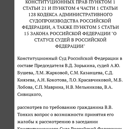
КОНСТИТУЦИОННЫХ ПРАВ ПУНКТОМ 1
СТАТЬИ 21 И ПУНКТОМ 4 ЧАСТИ 1 СТАТЬИ
128 КОДЕКСА АДМИНИСТРАТИВНОГО
СУДОПРОИЗВОДСТВА РОССИЙСКОЙ
ФЕДЕРАЦИИ, А ТАКЖЕ ПУНКТОМ 5 СТАТЬИ
15 ЗАКОНА РОССИЙСКОЙ ФЕДЕРАЦИИ "О
СТАТУСЕ СУДЕЙ В РОССИЙСКОЙ
ФЕДЕРАЦИИ"
Конституционный Суд Российской Федерации в
составе Председателя В.Д. Зорькина, судей А.Ю.
Бушева, Л.М. Жарковой, С.М. Казанцева, С.Д.
Князева, А.Н. Кокотова, Л.О. Красавчиковой, М.Б.
Лобова, С.П. Маврина, Н.В. Мельникова, В.А.
Сивицкого,
рассмотрев по требованию гражданина В.В.
Тонких вопрос о возможности принятия его
жалобы к рассмотрению в заседании
Конституционного Суда Российской Федерации,