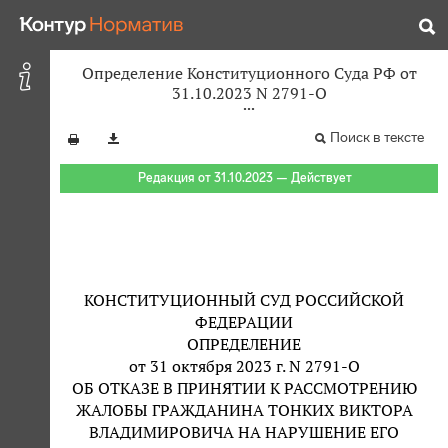
Определение Конституционного Суда РФ от
31.10.2023 N 2791-О
Поиск в тексте
Редакция от 31.10.2023 — Действует
КОНСТИТУЦИОННЫЙ СУД РОССИЙСКОЙ
ФЕДЕРАЦИИ
ОПРЕДЕЛЕНИЕ
от 31 октября 2023 г. N 2791-О
ОБ ОТКАЗЕ В ПРИНЯТИИ К РАССМОТРЕНИЮ
ЖАЛОБЫ ГРАЖДАНИНА ТОНКИХ ВИКТОРА
ВЛАДИМИРОВИЧА НА НАРУШЕНИЕ ЕГО