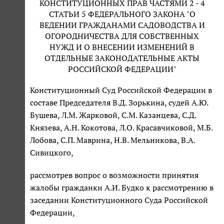
КОНСТИТУЦИОННЫХ ПРАВ ЧАСТЯМИ 2 - 4
СТАТЬИ 5 ФЕДЕРАЛЬНОГО ЗАКОНА "О
ВЕДЕНИИ ГРАЖДАНАМИ САДОВОДСТВА И
ОГОРОДНИЧЕСТВА ДЛЯ СОБСТВЕННЫХ
НУЖД И О ВНЕСЕНИИ ИЗМЕНЕНИЙ В
ОТДЕЛЬНЫЕ ЗАКОНОДАТЕЛЬНЫЕ АКТЫ
РОССИЙСКОЙ ФЕДЕРАЦИИ"
Конституционный Суд Российской Федерации в
составе Председателя В.Д. Зорькина, судей А.Ю.
Бушева, Л.М. Жарковой, С.М. Казанцева, С.Д.
Князева, А.Н. Кокотова, Л.О. Красавчиковой, М.Б.
Лобова, С.П. Маврина, Н.В. Мельникова, В.А.
Сивицкого,
рассмотрев вопрос о возможности принятия
жалобы гражданки А.И. Будко к рассмотрению в
заседании Конституционного Суда Российской
Федерации,