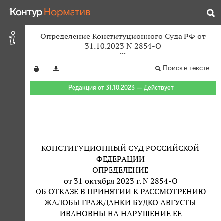
Определение Конституционного Суда РФ от
31.10.2023 N 2854-О
Поиск в тексте
Редакция от 31.10.2023 — Действует
КОНСТИТУЦИОННЫЙ СУД РОССИЙСКОЙ
ФЕДЕРАЦИИ
ОПРЕДЕЛЕНИЕ
от 31 октября 2023 г. N 2854-О
ОБ ОТКАЗЕ В ПРИНЯТИИ К РАССМОТРЕНИЮ
ЖАЛОБЫ ГРАЖДАНКИ БУДКО АВГУСТЫ
ИВАНОВНЫ НА НАРУШЕНИЕ ЕЕ