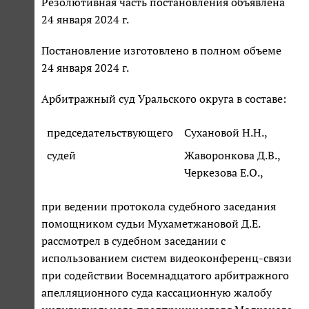
Резолютивная часть постановления объявлена
24 января 2024 г.
Постановление изготовлено в полном объеме
24 января 2024 г.
Арбитражный суд Уральского округа в составе:
председательствующего
Сухановой Н.Н.,
судей
Жаворонкова Д.В.,
Черкезова Е.О.,
при ведении протокола судебного заседания
помощником судьи Мухаметжановой Д.Е.
рассмотрел в судебном заседании с
использованием систем видеоконференц-связи
при содействии Восемнадцатого арбитражного
апелляционного суда кассационную жалобу