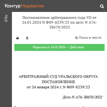
Постановление арбитражного суда УО от
24.01.2024 N Ф09-8239/23 по делу N А76-
38670/2022
Поиск в тексте
Редакция от 24.01.2024 — Действует
АРБИТРАЖНЫЙ СУД УРАЛЬСКОГО ОКРУГА
ПОСТАНОВЛЕНИЕ
от 24 января 2024 г. N Ф09-8239/23
Дело N А76-38670/2022