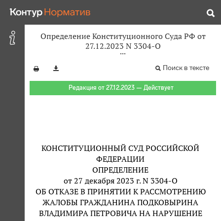
Определение Конституционного Суда РФ от
27.12.2023 N 3304-О
Поиск в тексте
Редакция от 27.12.2023 — Действует
КОНСТИТУЦИОННЫЙ СУД РОССИЙСКОЙ
ФЕДЕРАЦИИ
ОПРЕДЕЛЕНИЕ
от 27 декабря 2023 г. N 3304-О
ОБ ОТКАЗЕ В ПРИНЯТИИ К РАССМОТРЕНИЮ
ЖАЛОБЫ ГРАЖДАНИНА ПОДКОВЫРИНА
ВЛАДИМИРА ПЕТРОВИЧА НА НАРУШЕНИЕ