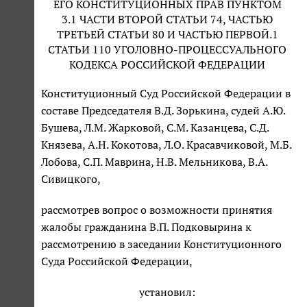
ЕГО КОНСТИТУЦИОННЫХ ПРАВ ПУНКТОМ
3.1 ЧАСТИ ВТОРОЙ СТАТЬИ 74, ЧАСТЬЮ
ТРЕТЬЕЙ СТАТЬИ 80 И ЧАСТЬЮ ПЕРВОЙ.1
СТАТЬИ 110 УГОЛОВНО-ПРОЦЕССУАЛЬНОГО
КОДЕКСА РОССИЙСКОЙ ФЕДЕРАЦИИ
Конституционный Суд Российской Федерации в
составе Председателя В.Д. Зорькина, судей А.Ю.
Бушева, Л.М. Жарковой, С.М. Казанцева, С.Д.
Князева, А.Н. Кокотова, Л.О. Красавчиковой, М.Б.
Лобова, С.П. Маврина, Н.В. Мельникова, В.А.
Сивицкого,
рассмотрев вопрос о возможности принятия
жалобы гражданина В.П. Подковырина к
рассмотрению в заседании Конституционного
Суда Российской Федерации,
установил: