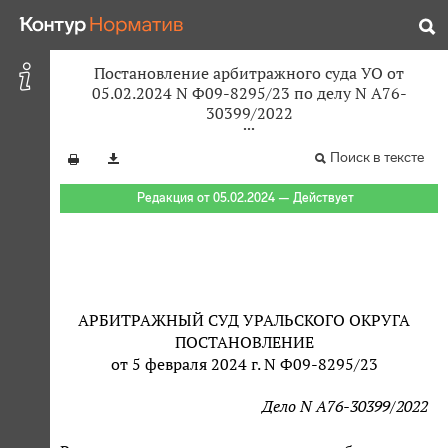
Постановление арбитражного суда УО от
05.02.2024 N Ф09-8295/23 по делу N А76-
30399/2022
Поиск в тексте
Редакция от 05.02.2024 — Действует
АРБИТРАЖНЫЙ СУД УРАЛЬСКОГО ОКРУГА
ПОСТАНОВЛЕНИЕ
от 5 февраля 2024 г. N Ф09-8295/23
Дело N А76-30399/2022