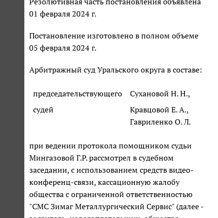
Резолютивная часть постановления объявлена
01 февраля 2024 г.
Постановление изготовлено в полном объеме
05 февраля 2024 г.
Арбитражный суд Уральского округа в составе:
председательствующего
Сухановой Н. Н.,
судей
Кравцовой Е. А.,
Гавриленко О. Л.
при ведении протокола помощником судьи
Мингазовой Г.Р. рассмотрел в судебном
заседании, с использованием средств видео-
конференц-связи, кассационную жалобу
общества с ограниченной ответственностью
"СМС Зимаг Металлургический Сервис" (далее -