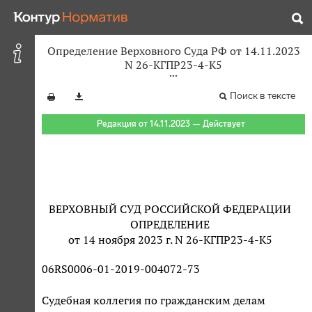
Определение Верховного Суда РФ от 14.11.2023
N 26-КГПР23-4-К5
Поиск в тексте
Редакция от 14.11.2023 — Действует
ВЕРХОВНЫЙ СУД РОССИЙСКОЙ ФЕДЕРАЦИИ
ОПРЕДЕЛЕНИЕ
от 14 ноября 2023 г. N 26-КГПР23-4-К5
06RS0006-01-2019-004072-73
Судебная коллегия по гражданским делам