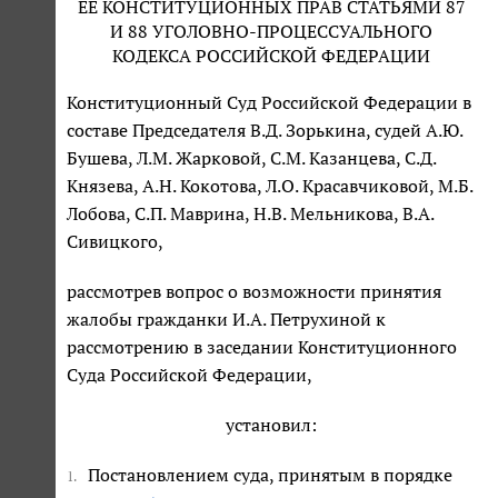
ЕЕ КОНСТИТУЦИОННЫХ ПРАВ СТАТЬЯМИ 87
И 88 УГОЛОВНО-ПРОЦЕССУАЛЬНОГО
КОДЕКСА РОССИЙСКОЙ ФЕДЕРАЦИИ
Конституционный Суд Российской Федерации в
составе Председателя В.Д. Зорькина, судей А.Ю.
Бушева, Л.М. Жарковой, С.М. Казанцева, С.Д.
Князева, А.Н. Кокотова, Л.О. Красавчиковой, М.Б.
Лобова, С.П. Маврина, Н.В. Мельникова, В.А.
Сивицкого,
рассмотрев вопрос о возможности принятия
жалобы гражданки И.А. Петрухиной к
рассмотрению в заседании Конституционного
Суда Российской Федерации,
установил:
Постановлением суда, принятым в порядке
1.