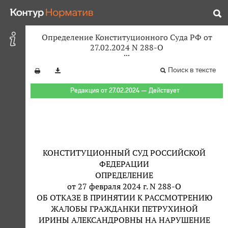
Определение Конституционного Суда РФ от
27.02.2024 N 288-О
Поиск в тексте
Редакция от 27.02.2024 — Действует
КОНСТИТУЦИОННЫЙ СУД РОССИЙСКОЙ
ФЕДЕРАЦИИ
ОПРЕДЕЛЕНИЕ
от 27 февраля 2024 г. N 288-О
ОБ ОТКАЗЕ В ПРИНЯТИИ К РАССМОТРЕНИЮ
ЖАЛОБЫ ГРАЖДАНКИ ПЕТРУХИНОЙ
ИРИНЫ АЛЕКСАНДРОВНЫ НА НАРУШЕНИЕ