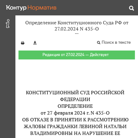
Определение Конституционного Суда РФ от
27.02.2024 N 435-О
Поиск в тексте
Редакция от 27.02.2024 — Действует
КОНСТИТУЦИОННЫЙ СУД РОССИЙСКОЙ
ФЕДЕРАЦИИ
ОПРЕДЕЛЕНИЕ
от 27 февраля 2024 г. N 435-О
ОБ ОТКАЗЕ В ПРИНЯТИИ К РАССМОТРЕНИЮ
ЖАЛОБЫ ГРАЖДАНКИ ЛЕВИНОЙ НАТАЛЬИ
ВЛАДИМИРОВНЫ НА НАРУШЕНИЕ ЕЕ