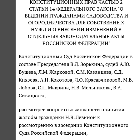
КОНСТИТУЦИОННЫХ ПРАВ ЧАСТЬЮ 2
СТАТЬИ 14 ФЕДЕРАЛЬНОГО ЗАКОНА "О
ВЕДЕНИИ ГРАЖДАНАМИ САДОВОДСТВА И
ОГОРОДНИЧЕСТВА ДЛЯ СОБСТВЕННЫХ
НУЖД И О ВНЕСЕНИИ ИЗМЕНЕНИЙ В
ОТДЕЛЬНЫЕ ЗАКОНОДАТЕЛЬНЫЕ АКТЫ
РОССИЙСКОЙ ФЕДЕРАЦИИ"
Конституционный Суд Российской Федерации в
составе Председателя В.Д. Зорькина, судей А.Ю.
Бушева, Л.М. Жарковой, С.М. Казанцева, С.Д.
Князева, А.Н. Кокотова, Л.О. Красавчиковой, М.Б.
Лобова, С.П. Маврина, Н.В. Мельникова, В.А.
Сивицкого,
рассмотрев вопрос о возможности принятия
жалобы гражданки Н.В. Левиной к
рассмотрению в заседании Конституционного
Суда Российской Федерации,