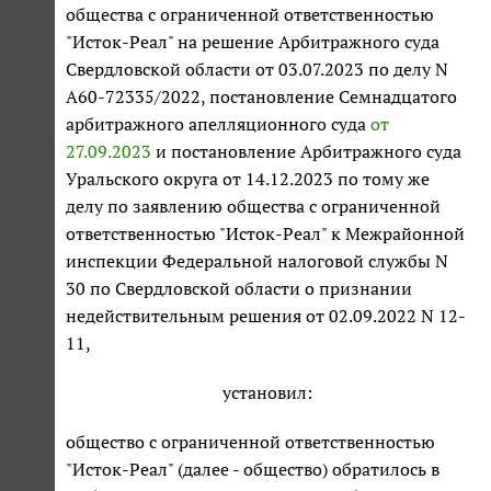
общества с ограниченной ответственностью
"Исток-Реал" на решение Арбитражного суда
Свердловской области от 03.07.2023 по делу N
А60-72335/2022, постановление Семнадцатого
арбитражного апелляционного суда
от
27.09.2023
и постановление Арбитражного суда
Уральского округа от 14.12.2023 по тому же
делу по заявлению общества с ограниченной
ответственностью "Исток-Реал" к Межрайонной
инспекции Федеральной налоговой службы N
30 по Свердловской области о признании
недействительным решения от 02.09.2022 N 12-
11,
установил:
общество с ограниченной ответственностью
"Исток-Реал" (далее - общество) обратилось в