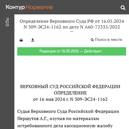
Определение Верховного Суда РФ от 16.05.2024
N 309-ЭС24-1162 по делу N А60-72335/2022
Поиск в тексте
Редакция от 16.05.2024 — Действует
ВЕРХОВНЫЙ СУД РОССИЙСКОЙ ФЕДЕРАЦИИ
ОПРЕДЕЛЕНИЕ
от 16 мая 2024 г. N 309-ЭС24-1162
Судья Верховного Суда Российской Федерации
Першутов А.Г., изучив по материалам
истребованного дела кассационную жалобу