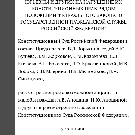
ЮРЬЕВНЫ И ДРУГИХ НА НАРУШЕНИЕ ИХ
КОНСТИТУЦИОННЫХ ПРАВ РЯДОМ
ПОЛОЖЕНИЙ ФЕДЕРАЛЬНОГО ЗАКОНА "О
ГОСУДАРСТВЕННОЙ ГРАЖДАНСКОЙ СЛУЖБЕ
РОССИЙСКОЙ ФЕДЕРАЦИИ"
Конституционный Суд Российской Федерации в
составе Председателя В.Д. Зорькина, судей А.Ю.
Бушева, Л.М. Жарковой, С.М. Казанцева, С.Д.
Князева, А.Н. Кокотова, Л.О. Красавчиковой, М.Б.
Лобова, С.П. Маврина, Н.В. Мельникова, В.А.
Сивицкого,
рассмотрев вопрос о возможности принятия
жалобы граждан А.Б. Аношина, И.Ю. Аношиной
и других к рассмотрению в заседании
Конституционного Суда Российской Федерации,
установил: