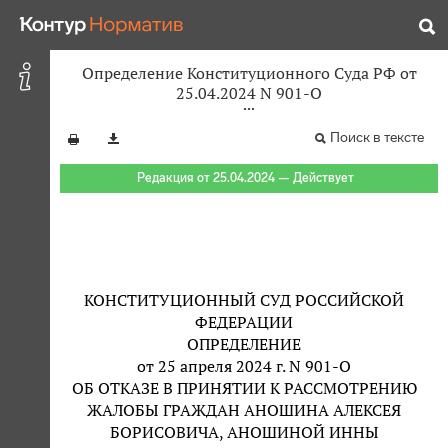
Определение Конституционного Суда РФ от
25.04.2024 N 901-О
Поиск в тексте
Редакция от 25.04.2024 — Действует
КОНСТИТУЦИОННЫЙ СУД РОССИЙСКОЙ
ФЕДЕРАЦИИ
ОПРЕДЕЛЕНИЕ
от 25 апреля 2024 г. N 901-О
ОБ ОТКАЗЕ В ПРИНЯТИИ К РАССМОТРЕНИЮ
ЖАЛОБЫ ГРАЖДАН АНОШИНА АЛЕКСЕЯ
БОРИСОВИЧА, АНОШИНОЙ ИННЫ