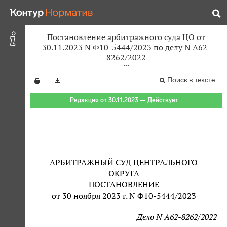
Постановление арбитражного суда ЦО от
30.11.2023 N Ф10-5444/2023 по делу N А62-
8262/2022
Поиск в тексте
Редакция от 30.11.2023 — Действует
АРБИТРАЖНЫЙ СУД ЦЕНТРАЛЬНОГО
ОКРУГА
ПОСТАНОВЛЕНИЕ
от 30 ноября 2023 г. N Ф10-5444/2023
Дело N А62-8262/2022