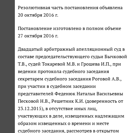
Резолютивная часть постановления объявлена
20 октября 2016 г.
Постановление изготовлено в полном объеме
27 октября 2016 г.
Двадцатый арбитражный апелляционный суд в
составе председательствующего судьи Бычковой
Т.В., судей Токаревой М.В. и Грошева И.П., при
ведении протокола судебного заседания
секретарем судебного заседания Роговой А.В.,
при участии в судебном заседании
представителей Феденюк Натальи Васильевны
Песковой Н.В., Решетник К.И. (доверенность от
23.12.2015), в отсутствие иных лиц,
участвующих в деле, извещенных надлежащим
образом извещенных о времени и месте
судебного заседания, рассмотрев в открытом