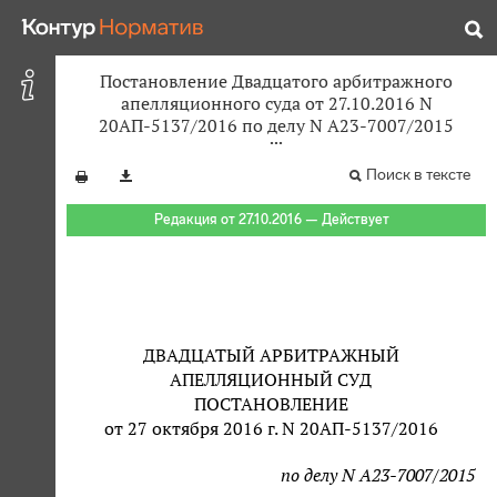
Постановление Двадцатого арбитражного
апелляционного суда от 27.10.2016 N
20АП-5137/2016 по делу N А23-7007/2015
Поиск в тексте
Редакция от 27.10.2016 — Действует
ДВАДЦАТЫЙ АРБИТРАЖНЫЙ
АПЕЛЛЯЦИОННЫЙ СУД
ПОСТАНОВЛЕНИЕ
от 27 октября 2016 г. N 20АП-5137/2016
по делу N А23-7007/2015