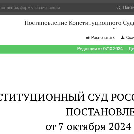
Найт
Постановление Конституционного Суда
Распечатать
Ска
Редакция от 07.10.2024 — Д
СТИТУЦИОННЫЙ СУД РОС
ПОСТАНОВЛ
от 7 октября 2024 