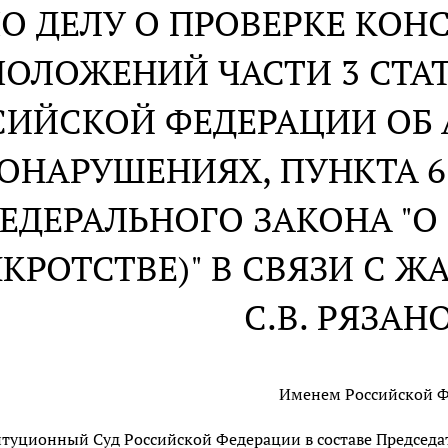
О ДЕЛУ О ПРОВЕРКЕ КО
ПОЛОЖЕНИЙ ЧАСТИ 3 СТАТ
СИЙСКОЙ ФЕДЕРАЦИИ ОБ
ОНАРУШЕНИЯХ, ПУНКТА 6.
ФЕДЕРАЛЬНОГО ЗАКОНА "
НКРОТСТВЕ)" В СВЯЗИ С 
С.В. РЯЗАН
Именем Российской 
туционный Суд Российской Федерации в составе Председате