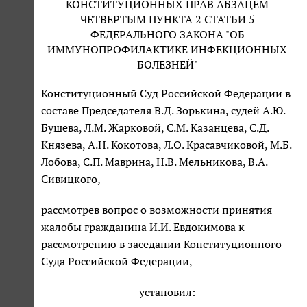
КОНСТИТУЦИОННЫХ ПРАВ АБЗАЦЕМ
ЧЕТВЕРТЫМ ПУНКТА 2 СТАТЬИ 5
ФЕДЕРАЛЬНОГО ЗАКОНА "ОБ
ИММУНОПРОФИЛАКТИКЕ ИНФЕКЦИОННЫХ
БОЛЕЗНЕЙ"
Конституционный Суд Российской Федерации в
составе Председателя В.Д. Зорькина, судей А.Ю.
Бушева, Л.М. Жарковой, С.М. Казанцева, С.Д.
Князева, А.Н. Кокотова, Л.О. Красавчиковой, М.Б.
Лобова, С.П. Маврина, Н.В. Мельникова, В.А.
Сивицкого,
рассмотрев вопрос о возможности принятия
жалобы гражданина И.И. Евдокимова к
рассмотрению в заседании Конституционного
Суда Российской Федерации,
установил: