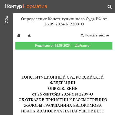
Определение Конституционного Суда РФ от
26.09.2024 N 2209-О
Поиск в тексте
Редакция от 26.09.2024 — Действует
КОНСТИТУЦИОННЫЙ СУД РОССИЙСКОЙ
ФЕДЕРАЦИИ
ОПРЕДЕЛЕНИЕ
от 26 сентября 2024 г. N 2209-О
ОБ ОТКАЗЕ В ПРИНЯТИИ К РАССМОТРЕНИЮ
ЖАЛОБЫ ГРАЖДАНИНА ЕВДОКИМОВА
ИВАНА ИВАНОВИЧА НА НАРУШЕНИЕ ЕГО